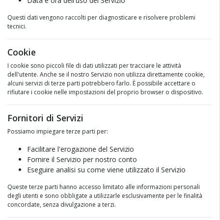
Data e ora dell'uso del Servizio
Questi dati vengono raccolti per diagnosticare e risolvere problemi
tecnici.
Cookie
I cookie sono piccoli file di dati utilizzati per tracciare le attività
dell'utente. Anche se il nostro Servizio non utilizza direttamente cookie,
alcuni servizi di terze parti potrebbero farlo. È possibile accettare o
rifiutare i cookie nelle impostazioni del proprio browser o dispositivo.
Fornitori di Servizi
Possiamo impiegare terze parti per:
Facilitare l'erogazione del Servizio
Fornire il Servizio per nostro conto
Eseguire analisi su come viene utilizzato il Servizio
Queste terze parti hanno accesso limitato alle informazioni personali
degli utenti e sono obbligate a utilizzarle esclusivamente per le finalità
concordate, senza divulgazione a terzi.