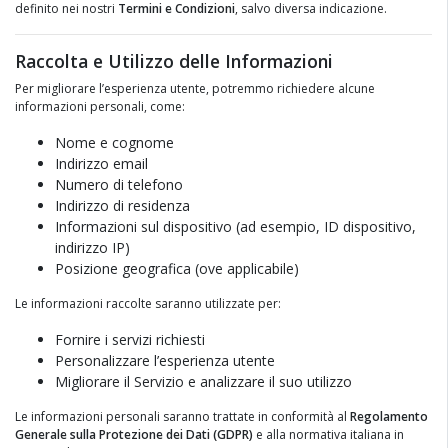
definito nei nostri
Termini e Condizioni
, salvo diversa indicazione.
Raccolta e Utilizzo delle Informazioni
Per migliorare l’esperienza utente, potremmo richiedere alcune
informazioni personali, come:
Nome e cognome
Indirizzo email
Numero di telefono
Indirizzo di residenza
Informazioni sul dispositivo (ad esempio, ID dispositivo,
indirizzo IP)
Posizione geografica (ove applicabile)
Le informazioni raccolte saranno utilizzate per:
Fornire i servizi richiesti
Personalizzare l’esperienza utente
Migliorare il Servizio e analizzare il suo utilizzo
Le informazioni personali saranno trattate in conformità al
Regolamento
Generale sulla Protezione dei Dati (GDPR)
e alla normativa italiana in