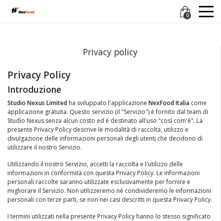
0
Privacy policy
Privacy Policy
Introduzione
Studio Nexus Limited
ha sviluppato l'applicazione
NexFood Italia
come
applicazione gratuita. Questo servizio (il "Servizio") è fornito dal team di
Studio Nexus senza alcun costo ed è destinato all'uso "così com'è". La
presente Privacy Policy descrive le modalità di raccolta, utilizzo e
divulgazione delle informazioni personali degli utenti che decidono di
utilizzare il nostro Servizio.
Utilizzando il nostro Servizio, accetti la raccolta e l'utilizzo delle
informazioni in conformità con questa Privacy Policy. Le informazioni
personali raccolte saranno utilizzate esclusivamente per fornire e
migliorare il Servizio. Non utilizzeremo né condivideremo le informazioni
personali con terze parti, se non nei casi descritti in questa Privacy Policy.
I termini utilizzati nella presente Privacy Policy hanno lo stesso significato