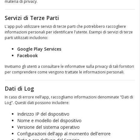
materia di privacy.
Servizi di Terze Parti
L'app può utilizzare servizi di terze parti che potrebbero raccogliere
informazioni personali per identificare l'utente. Esempi di servizi di terze
parti utilizzati includono:
Google Play Services
Facebook
Invitiamo gli utenti a consultare le informative sulla privacy di tali fornitori
per comprendere come vengono trattate le informazioni personali.
Dati di Log
In caso di errore nell’app, raccogliamo informazioni denominate "Dati di
Log". Questi dati possono includere:
Indirizzo IP del dispositivo
Nome e modello del dispositivo
Versione del sistema operativo
Configurazioni dell'app al momento dell'errore